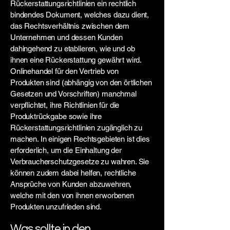
Rückerstattungsrichtlinien ein rechtlich
bindendes Dokument, welches dazu dient,
das Rechtsverhältnis zwischen dem
Unternehmen und dessen Kunden
dahingehend zu etablieren, wie und ob
ihnen eine Rückerstattung gewährt wird.
Onlinehandel für den Vertrieb von
Produkten sind (abhängig von den örtlichen
Gesetzen und Vorschriften) manchmal
verpflichtet, ihre Richtlinien für die
Produktrückgabe sowie ihre
Rückerstattungsrichtlinien zugänglich zu
machen. In einigen Rechtsgebieten ist dies
erforderlich, um die Einhaltung der
Verbraucherschutzgesetze zu wahren. Sie
können zudem dabei helfen, rechtliche
Ansprüche von Kunden abzuwehren,
welche mit den von ihnen erworbenen
Produkten unzufrieden sind.
Was sollte in den