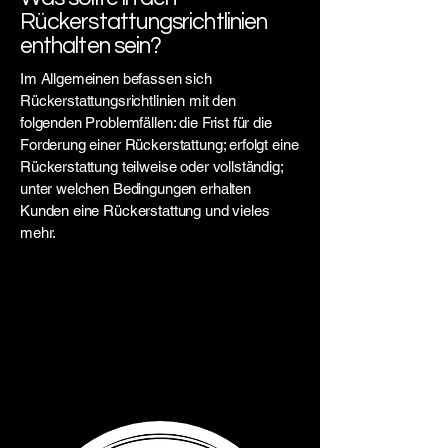
Rückerstattungsrichtlinien
enthalten sein?
Im Allgemeinen befassen sich
Rückerstattungsrichtlinien mit den
folgenden Problemfällen: die Frist für die
Forderung einer Rückerstattung; erfolgt eine
Rückerstattung teilweise oder vollständig;
unter welchen Bedingungen erhalten
Kunden eine Rückerstattung und vieles
mehr.
Water Tower
Experience
Elsenborn