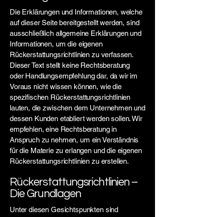
Die Erklärungen und Informationen, welche
auf dieser Seite bereitgestellt werden, sind
ausschließlich allgemeine Erklärungen und
Informationen, um die eigenen
Rückerstattungsrichtlinien zu verfassen.
Dieser Text stellt keine Rechtsberatung
oder Handlungsempfehlung dar, da wir im
Voraus nicht wissen können, wie die
spezifischen Rückerstattungsrichtlinien
lauten, die zwischen dem Unternehmen und
dessen Kunden etabliert werden sollen. Wir
empfehlen, eine Rechtsberatung in
Anspruch zu nehmen, um ein Verständnis
für die Materie zu erlangen und die eigenen
Rückerstattungsrichtlinien zu erstellen.
Rückerstattungsrichtlinien –
Die Grundlagen
Unter diesen Gesichtspunkten sind