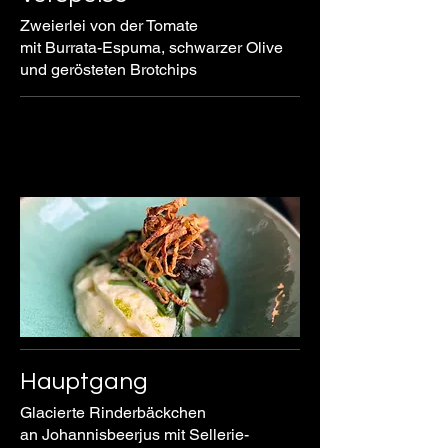
Zweierlei von der Tomate
mit Burrata-Espuma, schwarzer Olive
und gerösteten Brotchips
Hauptgang
Glacierte Rinderbäckchen
an Johannisbeerjus mit Sellerie-