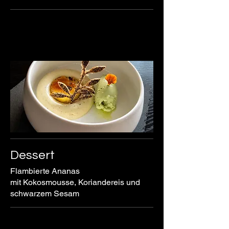
Dessert
Flambierte Ananas
mit Kokosmousse, Koriandereis und