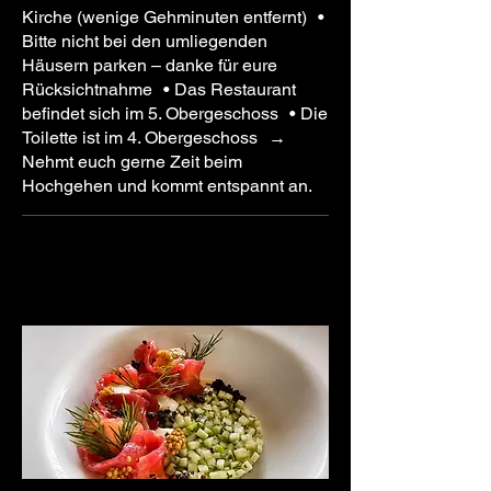
Kirche (wenige Gehminuten entfernt) •
Bitte nicht bei den umliegenden
Häusern parken – danke für eure
Rücksichtnahme • Das Restaurant
befindet sich im 5. Obergeschoss • Die
Toilette ist im 4. Obergeschoss →
Nehmt euch gerne Zeit beim