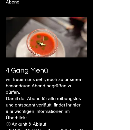
Abend
4 Gang Menü
wir freuen uns sehr, euch zu unserem
besonderen Abend begrüßen zu
dürfen.
Damit der Abend für alle reibungslos
und entspannt verläuft, findet ihr hier
alle wichtigen Informationen im
Überblick:
🕕 Ankunft & Ablauf