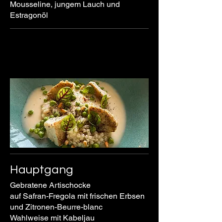
Mousseline, jungem Lauch und
Estragonöl
Hauptgang
Gebratene Artischocke
auf Safran-Fregola mit frischen Erbsen
und Zitronen-Beurre-blanc
Wahlweise mit Kabeljau