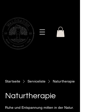
ELSENBORN
Startseite
Serviceliste
Naturtherapie
Naturtherapie
Ruhe und Entspannung mitten in der Natur.