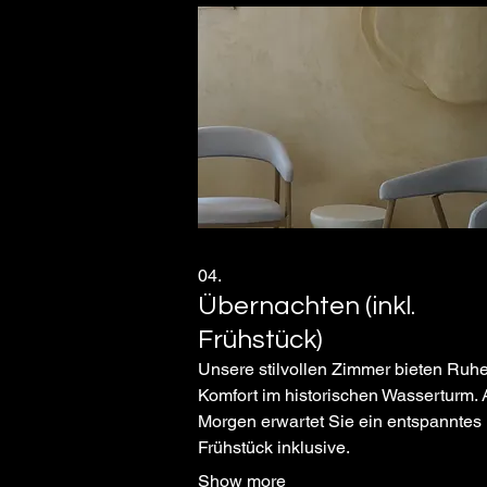
04.
Übernachten (inkl.
Frühstück)
Unsere stilvollen Zimmer bieten Ruh
Komfort im historischen Wasserturm.
Morgen erwartet Sie ein entspanntes
Frühstück inklusive.
Show more